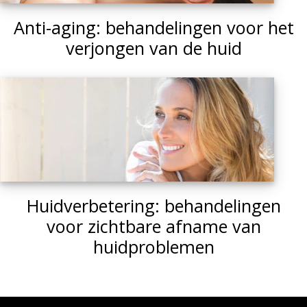
Anti-aging: behandelingen voor het
verjongen van de huid
Huidverbetering: behandelingen
voor zichtbare afname van
huidproblemen