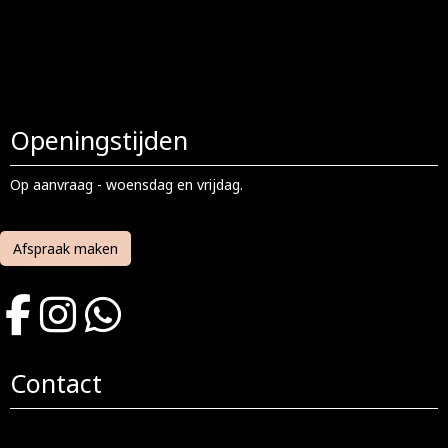
Openingstijden
Op aanvraag - woensdag en vrijdag.
Afspraak maken
Contact