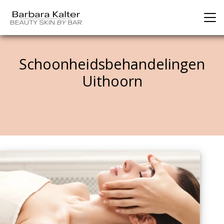
Schoonheidsbehandelingen
Uithoorn