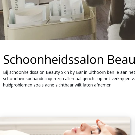
Schoonheidssalon Beaut
Bij schoonheidssalon Beauty Skin by Bar in Uithoorn ben je aan het
schoonheidsbehandelingen zijn allemaal gericht op het verkrijgen 
huidproblemen zoals acne zichtbaar wilt laten afnemen.