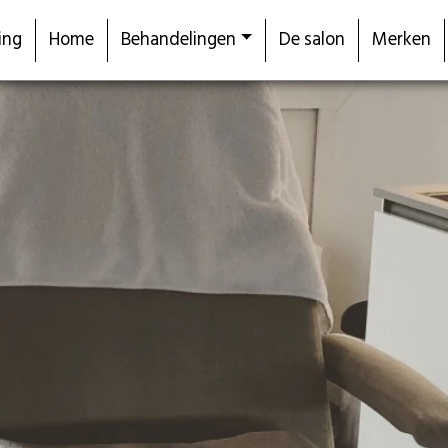
ing
Home
Behandelingen
De salon
Merken