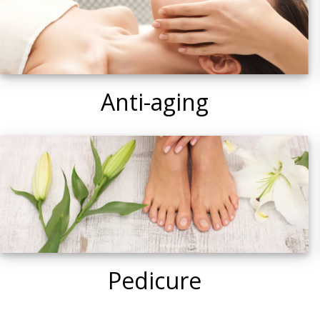
Anti-aging
Pedicure