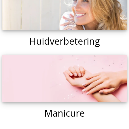
Huidverbetering
Manicure