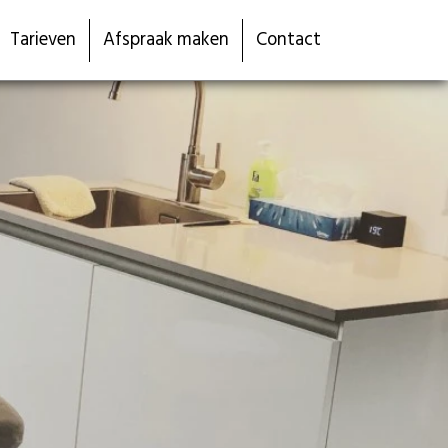
Tarieven
Afspraak maken
Contact