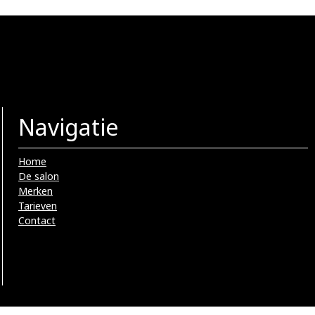
Navigatie
Home
De salon
Merken
Tarieven
Contact