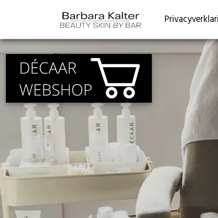
Privacyverklar